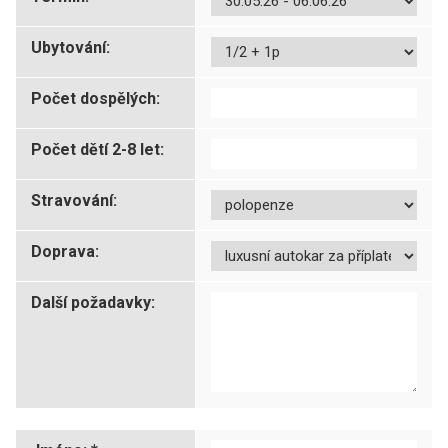
Ubytování:
Počet dospělých:
Počet dětí 2-8 let:
Stravování:
Doprava:
Další požadavky: