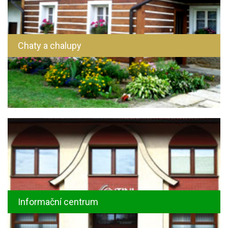
Chaty a chalupy
Informační centrum