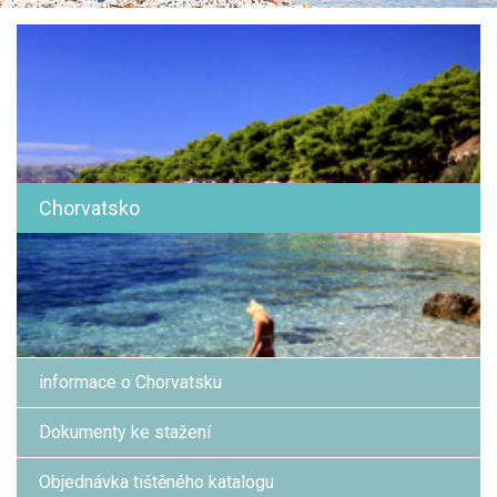
Chorvatsko
informace o Chorvatsku
Dokumenty ke stažení
Objednávka tištěného katalogu