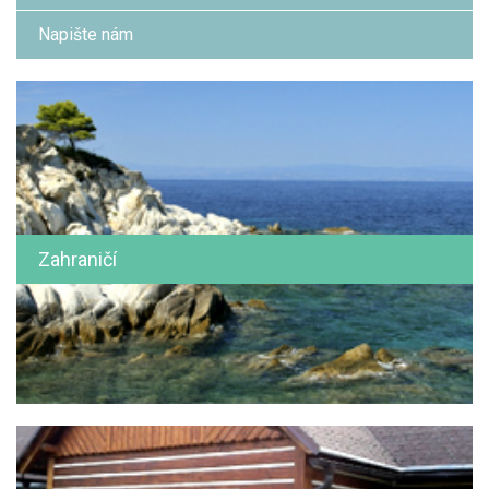
Napište nám
Zahraničí