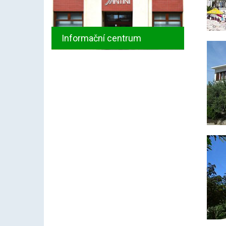
Informační centrum