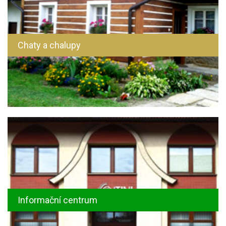
Chaty a chalupy
Informační centrum