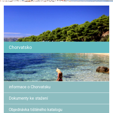
Chorvatsko
informace o Chorvatsku
Dokumenty ke stažení
Objednávka tištěného katalogu