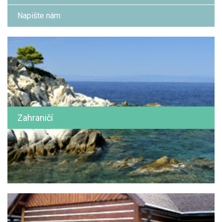
Napište nám
Zahraničí