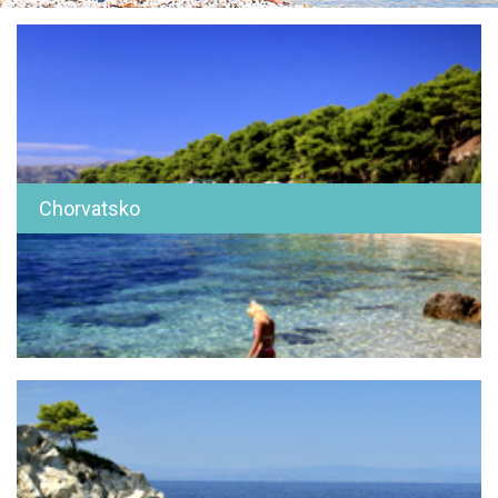
Chorvatsko