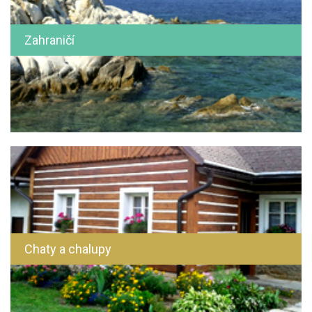
Zahraničí
Chaty a chalupy