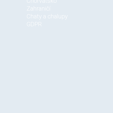
Chorvatsko
Zahraničí
Chaty a chalupy
GDPR